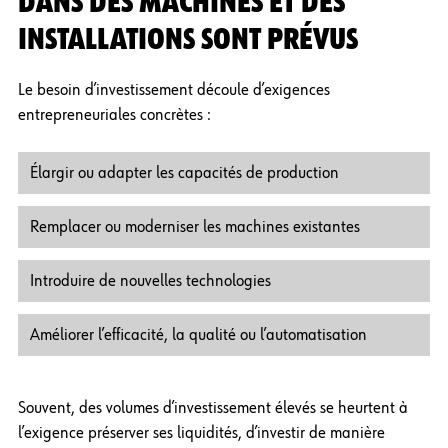
DANS DES MACHINES ET DES
INSTALLATIONS SONT PRÉVUS
Le besoin d’investissement découle d’exigences
entrepreneuriales concrètes :
Élargir ou adapter les capacités de production
Remplacer ou moderniser les machines existantes
Introduire de nouvelles technologies
Améliorer l’efficacité, la qualité ou l’automatisation
Souvent, des volumes d’investissement élevés se heurtent à
l’exigence préserver ses liquidités, d’investir de manière