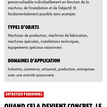
personnalisable individuellement en fonction de la
machine, de l’installation et de l’objectif. Et
fondamentalement possible sans acompte.
TYPES D’OBJETS
Machines de production, machines de fabrication,
machines spéciales, installations techniques,
équipements spéciaux saisonniers
DOMAINES D’APPLICATION
Industrie, commerce, artisanat, production, entreprises
avec une activité saisonnière
ENTRETIEN PERSONNEL
QUAND CELA DEVIENT CONCRET, LE