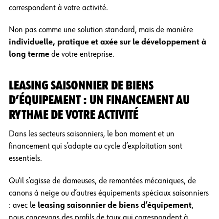
correspondent à votre activité.
Non pas comme une solution standard, mais de manière
individuelle, pratique et axée sur le développement à
long terme
de votre entreprise.
LEASING SAISONNIER DE BIENS
D’ÉQUIPEMENT : UN FINANCEMENT AU
RYTHME DE VOTRE ACTIVITÉ
Dans les secteurs saisonniers, le bon moment et un
financement qui s’adapte au cycle d’exploitation sont
essentiels.
Qu’il s’agisse de dameuses, de remontées mécaniques, de
canons à neige ou d’autres équipements spéciaux saisonniers
: avec le
leasing saisonnier de biens d’équipement
,
nous concevons des profils de taux qui correspondent à