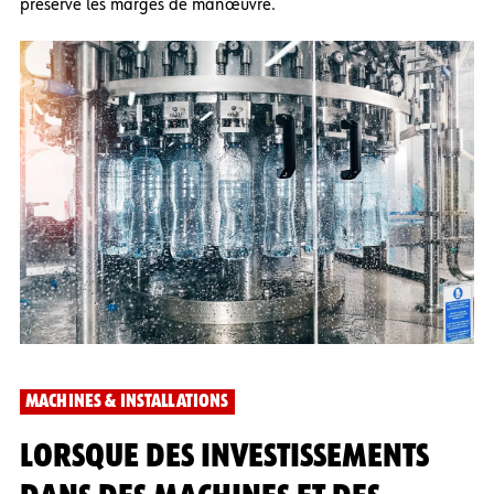
préserve les marges de manœuvre.
MACHINES & INSTALLATIONS
LORSQUE DES INVESTISSEMENTS