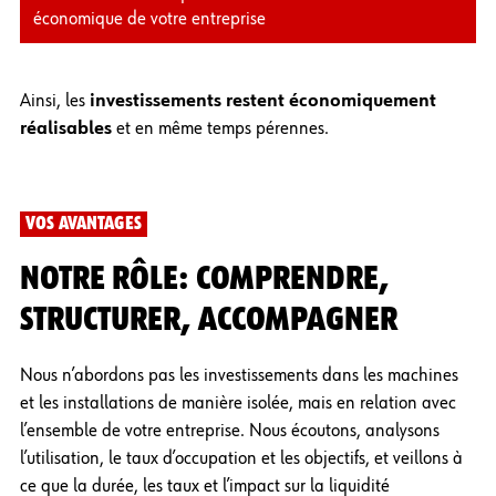
économique de votre entreprise
Ainsi, les
investissements restent économiquement
réalisables
et en même temps pérennes.
VOS AVANTAGES
NOTRE RÔLE: COMPRENDRE,
STRUCTURER, ACCOMPAGNER
Nous n’abordons pas les investissements dans les machines
et les installations de manière isolée, mais en relation avec
l’ensemble de votre entreprise. Nous écoutons, analysons
l’utilisation, le taux d’occupation et les objectifs, et veillons à
ce que la durée, les taux et l’impact sur la liquidité