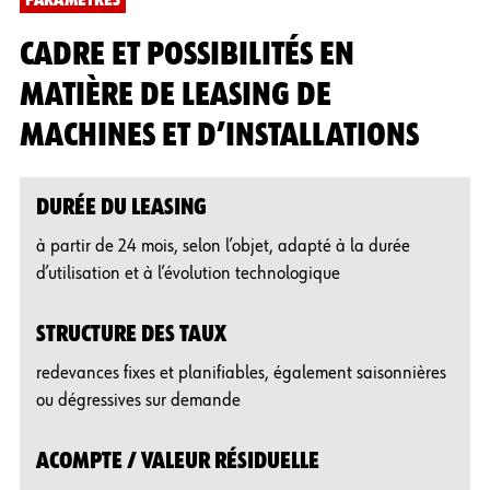
PARAMÈTRES
CADRE ET POSSIBILITÉS EN
MATIÈRE DE LEASING DE
MACHINES ET D’INSTALLATIONS
DURÉE DU LEASING
à partir de 24 mois, selon l’objet, adapté à la durée
d’utilisation et à l’évolution technologique
STRUCTURE DES TAUX
redevances fixes et planifiables, également saisonnières
ou dégressives sur demande
ACOMPTE / VALEUR RÉSIDUELLE