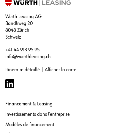
Würth Leasing AG
Bändliweg 20
8048 Zürich
Schweiz
+41 44 913 95 95
info@wuerthleasing.ch
Itinéraire détaillé
|
Afficher la carte
Financement & Leasing
Investissements dans l’entreprise
Modèles de financement