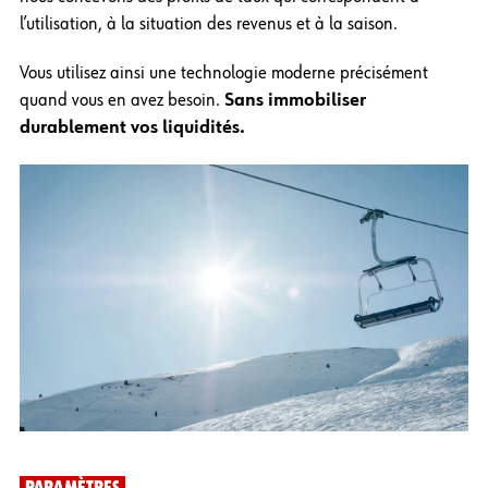
l’utilisation, à la situation des revenus et à la saison.
Vous utilisez ainsi une technologie moderne précisément
quand vous en avez besoin.
Sans immobiliser
durablement vos liquidités.