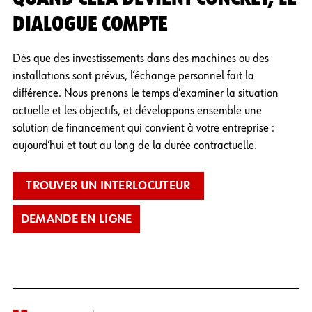
DIALOGUE COMPTE
Dès que des investissements dans des machines ou des
installations sont prévus, l’échange personnel fait la
différence. Nous prenons le temps d’examiner la situation
actuelle et les objectifs, et développons ensemble une
solution de financement qui convient à votre entreprise :
aujourd’hui et tout au long de la durée contractuelle.
TROUVER UN INTERLOCUTEUR
DEMANDE EN LIGNE