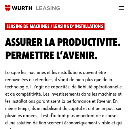
LEASING DE MACHINES / LEASING D’INSTALLATIONS
ASSURER LA PRODUCTIVITE.
PERMETTRE L’AVENIR.
Lorsque les machines et les installations doivent être
renouvelées ou étendues, il s’agit de bien plus que de la
technologie. Il s’agit de capacités, de fiabilité opérationnelle
et de compétitivité. Les investissements dans les machines et
les installations garantissent la performance et l’avenir. En
même temps, ils immobilisent du capital et ont un impact sur
plusieurs années. Il est d’autant plus important de disposer
d’une solution de financement économiquement viable et qui