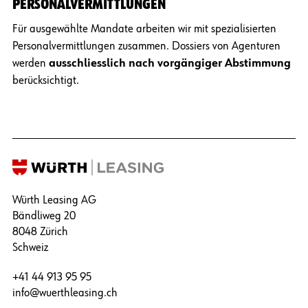
PERSONALVERMITTLUNGEN
Für ausgewählte Mandate arbeiten wir mit spezialisierten
Personalvermittlungen zusammen. Dossiers von Agenturen
werden
ausschliesslich nach vorgängiger Abstimmung
berücksichtigt.
Würth Leasing AG
Bändliweg 20
8048 Zürich
Schweiz
+41 44 913 95 95
info@wuerthleasing.ch