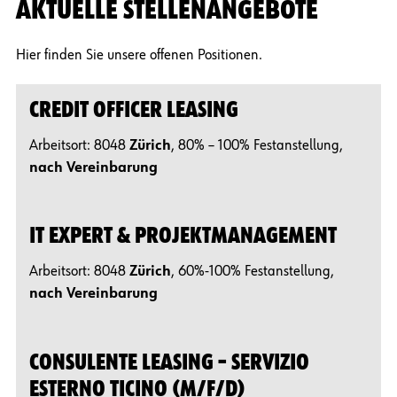
AKTUELLE STELLENANGEBOTE
Hier finden Sie unsere offenen Positionen.
CREDIT OFFICER LEASING
Arbeitsort: 8048
Zürich
, 80% – 100% Festanstellung,
nach Vereinbarung
IT EXPERT & PROJEKTMANAGEMENT
Arbeitsort: 8048
Zürich
, 60%-100% Festanstellung,
nach Vereinbarung
CONSULENTE LEASING – SERVIZIO
ESTERNO TICINO (M/F/D)