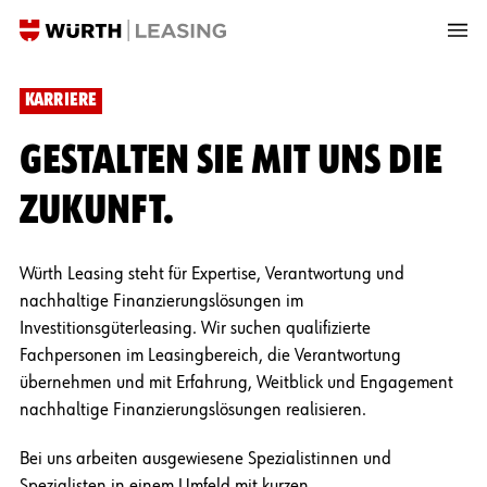
KARRIERE
GESTALTEN SIE MIT UNS DIE
ZUKUNFT
.
Würth Leasing steht für Expertise, Verantwortung und
nachhaltige Finanzierungslösungen im
Investitionsgüterleasing. Wir suchen qualifizierte
Fachpersonen im Leasingbereich, die Verantwortung
übernehmen und mit Erfahrung, Weitblick und Engagement
nachhaltige Finanzierungslösungen realisieren.
Bei uns arbeiten ausgewiesene Spezialistinnen und
Spezialisten in einem Umfeld mit kurzen