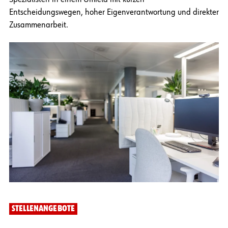
Entscheidungswegen, hoher Eigenverantwortung und direkter
Zusammenarbeit.
STELLENANGEBOTE