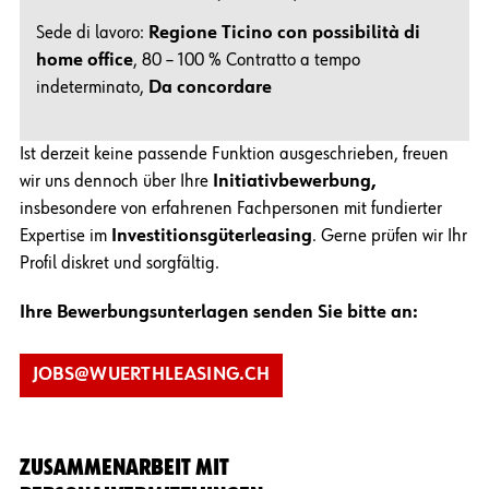
Sede di lavoro:
Regione Ticino con possibilità di
home office
, 80 – 100 % Contratto a tempo
indeterminato,
Da concordare
Ist derzeit keine passende Funktion ausgeschrieben, freuen
wir uns dennoch über Ihre
Initiativbewerbung,
insbesondere von erfahrenen Fachpersonen mit fundierter
Expertise im
Investitionsgüterleasing
. Gerne prüfen wir Ihr
Profil diskret und sorgfältig.
Ihre Bewerbungsunterlagen senden Sie bitte an:
JOBS@WUERTHLEASING.CH
ZUSAMMENARBEIT MIT