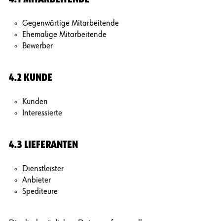
Gegenwärtige Mitarbeitende
Ehemalige Mitarbeitende
Bewerber
4.2 KUNDE
Kunden
Interessierte
4.3 LIEFERANTEN
Dienstleister
Anbieter
Spediteure