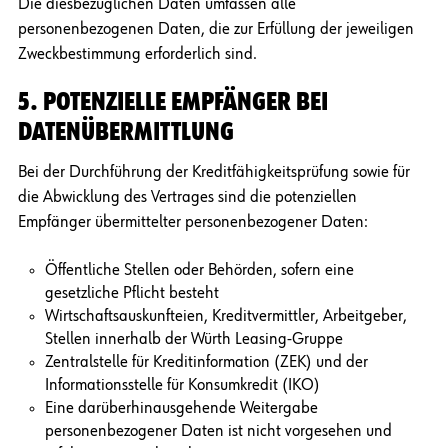
Die diesbezüglichen Daten umfassen alle
personenbezogenen Daten, die zur Erfüllung der jeweiligen
Zweckbestimmung erforderlich sind.
5. POTENZIELLE EMPFÄNGER BEI
DATENÜBERMITTLUNG
Bei der Durchführung der Kreditfähigkeitsprüfung sowie für
die Abwicklung des Vertrages sind die potenziellen
Empfänger übermittelter personenbezogener Daten:
Öffentliche Stellen oder Behörden, sofern eine
gesetzliche Pflicht besteht
Wirtschaftsauskunfteien, Kreditvermittler, Arbeitgeber,
Stellen innerhalb der Würth Leasing-Gruppe
Zentralstelle für Kreditinformation (ZEK) und der
Informationsstelle für Konsumkredit (IKO)
Eine darüberhinausgehende Weitergabe
personenbezogener Daten ist nicht vorgesehen und