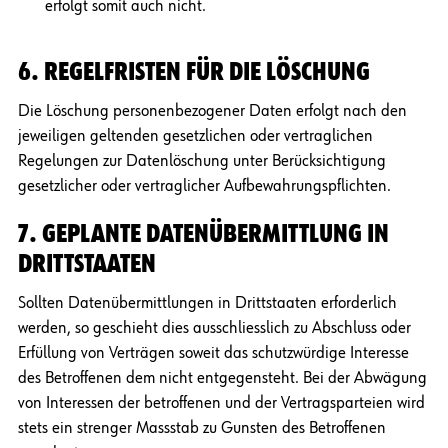
erfolgt somit auch nicht.
6. REGELFRISTEN FÜR DIE LÖSCHUNG
Die Löschung personenbezogener Daten erfolgt nach den
jeweiligen geltenden gesetzlichen oder vertraglichen
Regelungen zur Datenlöschung unter Berücksichtigung
gesetzlicher oder vertraglicher Aufbewahrungspflichten.
7. GEPLANTE DATENÜBERMITTLUNG IN
DRITTSTAATEN
Sollten Datenübermittlungen in Drittstaaten erforderlich
werden, so geschieht dies ausschliesslich zu Abschluss oder
Erfüllung von Verträgen soweit das schutzwürdige Interesse
des Betroffenen dem nicht entgegensteht. Bei der Abwägung
von Interessen der betroffenen und der Vertragsparteien wird
stets ein strenger Massstab zu Gunsten des Betroffenen