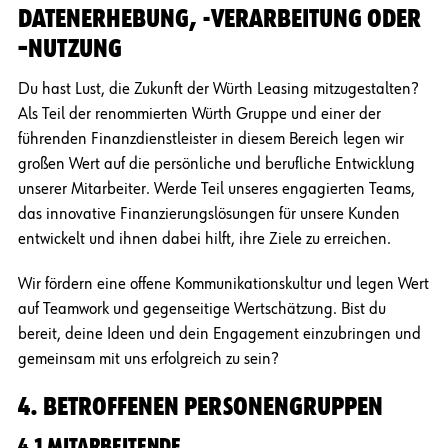
DATENERHEBUNG, -VERARBEITUNG ODER
–NUTZUNG
Du hast Lust, die Zukunft der Würth Leasing mitzugestalten?
Als Teil der renommierten Würth Gruppe und einer der
führenden Finanzdienstleister in diesem Bereich legen wir
großen Wert auf die persönliche und berufliche Entwicklung
unserer Mitarbeiter. Werde Teil unseres engagierten Teams,
das innovative Finanzierungslösungen für unsere Kunden
entwickelt und ihnen dabei hilft, ihre Ziele zu erreichen.
Wir fördern eine offene Kommunikationskultur und legen Wert
auf Teamwork und gegenseitige Wertschätzung. Bist du
bereit, deine Ideen und dein Engagement einzubringen und
gemeinsam mit uns erfolgreich zu sein?
4. BETROFFENEN PERSONENGRUPPEN
4.1 MITARBEITENDE