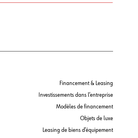
Financement & Leasing
Investissements dans l’entreprise
Modèles de financement
Objets de luxe
Leasing de biens d’équipement