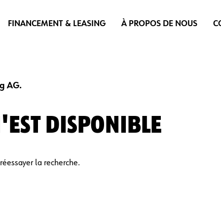
FINANCEMENT & LEASING
À PROPOS DE NOUS
C
ng AG.
'EST DISPONIBLE
réessayer la recherche.