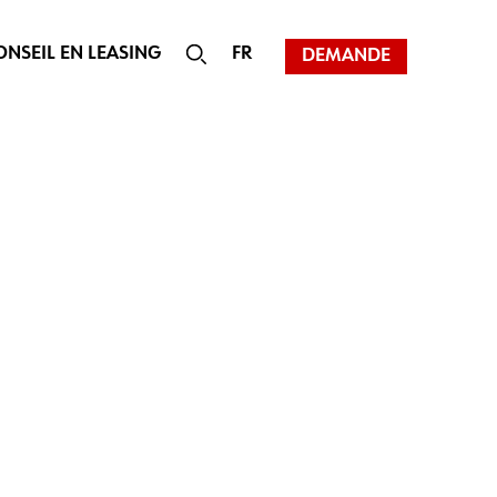
ONSEIL EN LEASING
FR
DEMANDE